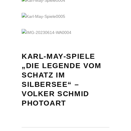
KARL-MAY-SPIELE
„DIE LEGENDE VOM
SCHATZ IM
SILBERSEE“ –
VOLKER SCHMID
PHOTOART