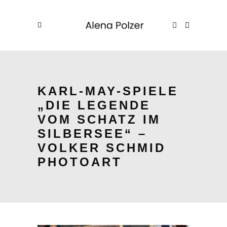
KARL-MAY-SPIELE
„DIE LEGENDE
VOM SCHATZ IM
SILBERSEE“ –
VOLKER SCHMID
PHOTOART