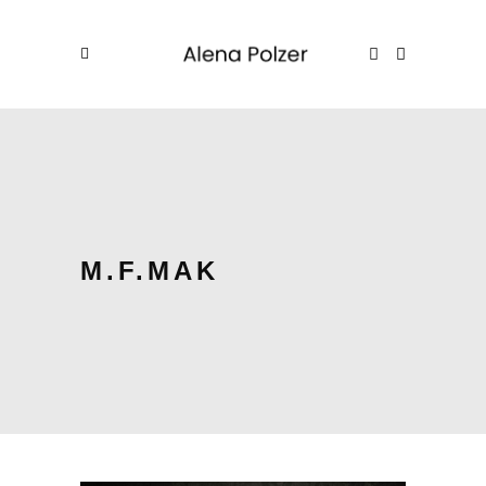
M.F.MAK