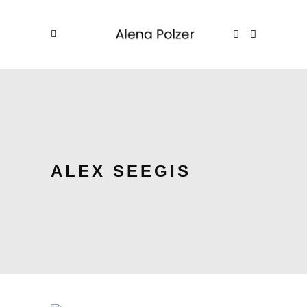
ALEX SEEGIS