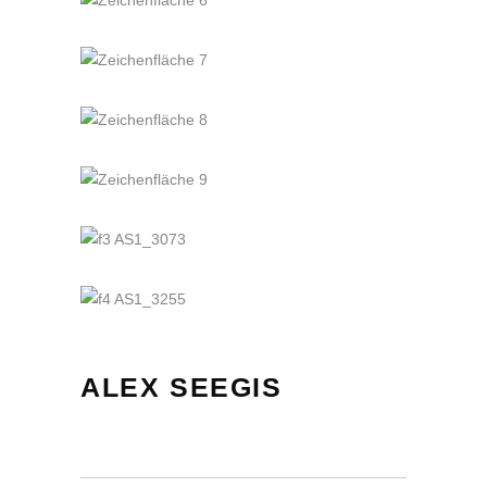
ALEX SEEGIS