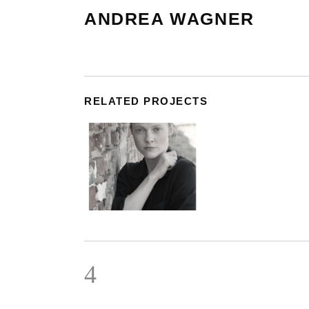
ANDREA WAGNER
RELATED PROJECTS