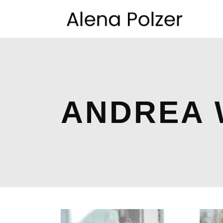
ANDREA