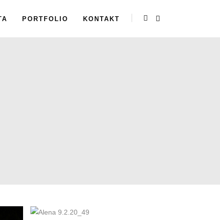
TA
PORTFOLIO
KONTAKT